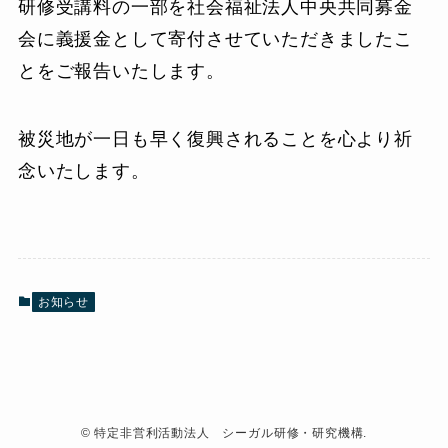
研修受講料の一部を社会福祉法人中央共同募金
会に義援金として寄付させていただきましたこ
とをご報告いたします。
被災地が一日も早く復興されることを心より祈
念いたします。
お知らせ
©
特定非営利活動法人 シーガル研修・研究機構.